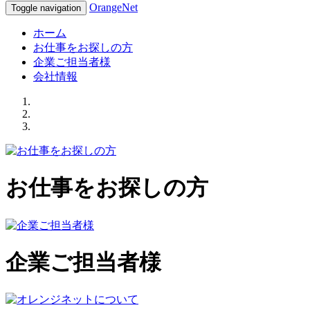
OrangeNet
Toggle navigation
ホーム
お仕事をお探しの方
企業ご担当者様
会社情報
お仕事をお探しの方
企業ご担当者様