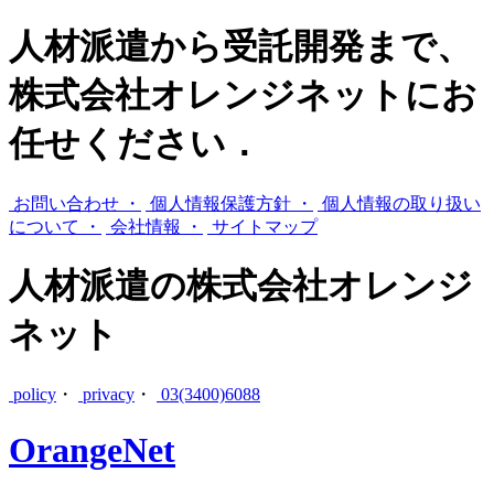
人材派遣から受託開発まで、
株式会社オレンジネットにお
任せください．
お問い合わせ ・
個人情報保護方針 ・
個人情報の取り扱い
について ・
会社情報 ・
サイトマップ
人材派遣の株式会社オレンジ
ネット
policy
・
privacy
・
03(3400)6088
OrangeNet