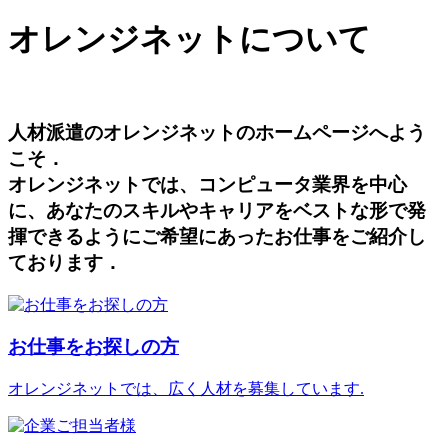
オレンジネットについて
人材派遣のオレンジネットのホームページへよう
こそ．
オレンジネットでは、コンピュータ業界を中心
に、あなたのスキルやキャリアをベストな形で発
揮できるようにご希望にあったお仕事をご紹介し
ております．
お仕事をお探しの方
オレンジネットでは、広く人材を募集しています.