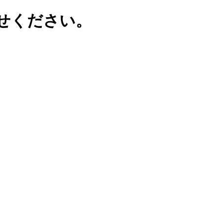
せください。