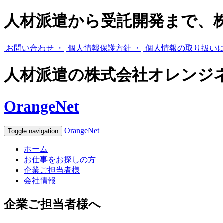
人材派遣から受託開発まで、
お問い合わせ ・
個人情報保護方針 ・
個人情報の取り扱いに
人材派遣の株式会社オレンジ
OrangeNet
OrangeNet
Toggle navigation
ホーム
お仕事をお探しの方
企業ご担当者様
会社情報
企業ご担当者様へ