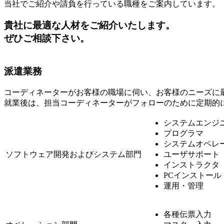
当社でご紹介や請負を行っている職種をご案内しています。
貴社に最適な人材をご紹介いたします。
ぜひご相談下さい。
派遣業務
コーディネーターがお客様の職場に伺い、お客様のニーズに
就業後は、担当コーディネーターがフォローのために定期的
システムエンジ
プログラマ
システムオペレ
ソフトウェア開発およびシステム部門
ユーザサポート
インストラクタ
PCインストール
運用・管理
各種伝票入力