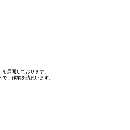
」を展開しております。
まで、作業を請負います。