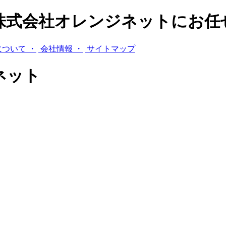
株式会社オレンジネットにお任
ついて ・
会社情報 ・
サイトマップ
ネット